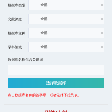
数据库类型
文献深度
数据库文种
学科领域
数据库名称包含关键词
点击数据库名称的首字母；或者选择下拉列表。