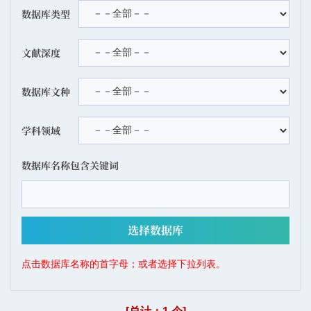
数据库类型
文献深度
数据库文种
学科领域
数据库名称包含关键词
点击数据库名称的首字母；或者选择下拉列表。