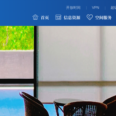
开放时间
VPN
超级
首页
信息资源
空间服务