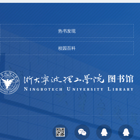
热书发现
校园百科