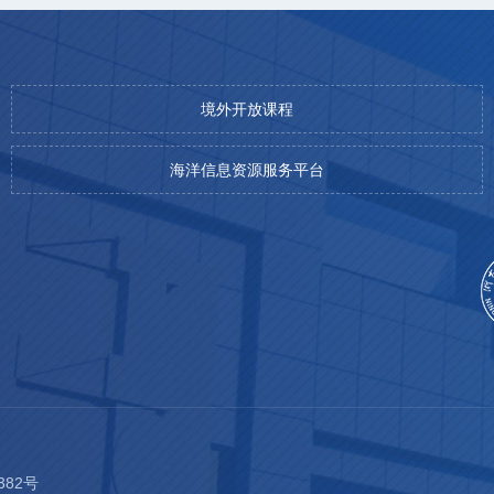
境外开放课程
海洋信息资源服务平台
382号