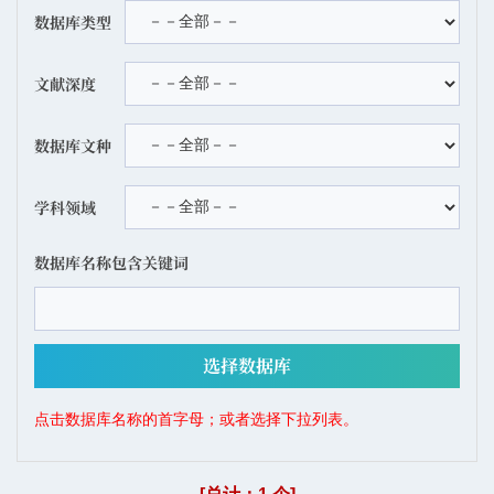
数据库类型
文献深度
数据库文种
学科领域
数据库名称包含关键词
点击数据库名称的首字母；或者选择下拉列表。