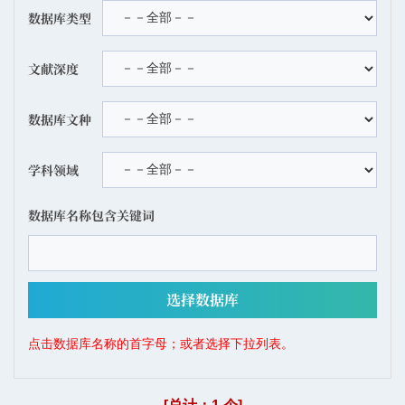
数据库类型
文献深度
数据库文种
学科领域
数据库名称包含关键词
点击数据库名称的首字母；或者选择下拉列表。