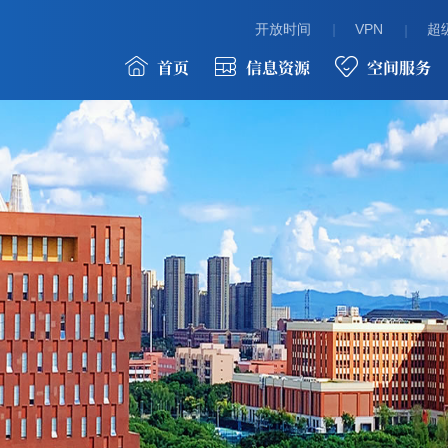
开放时间
VPN
超级
首页
信息资源
空间服务