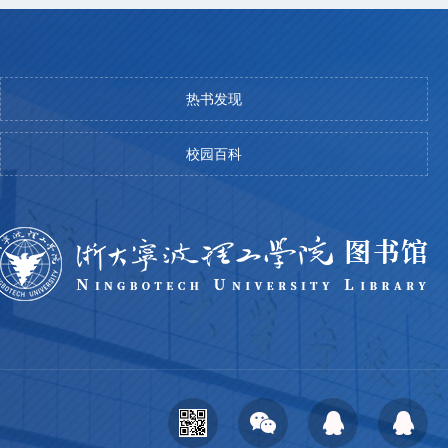
热书发现
校园百科