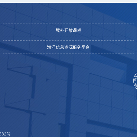
境外开放课程
海洋信息资源服务平台
382号