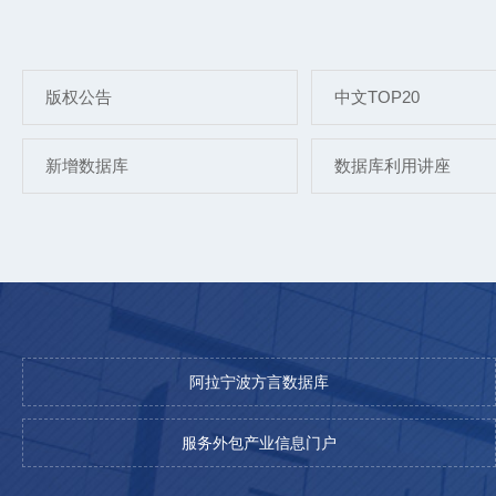
版权公告
中文TOP20
新增数据库
数据库利用讲座
阿拉宁波方言数据库
服务外包产业信息门户