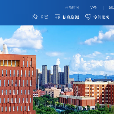
开放时间
VPN
超级
首页
信息资源
空间服务