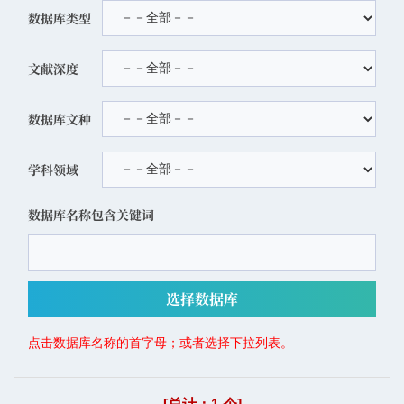
数据库类型
文献深度
数据库文种
学科领域
数据库名称包含关键词
点击数据库名称的首字母；或者选择下拉列表。