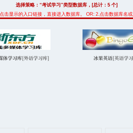
选择策略：“考试学习”类型数据库，[总计：5 个]
，点击显示的入口链接，直接进入数据库。 OR: 2.点击数据库名
媒体学习库
[外语学习库]
冰果英语
[英语学习