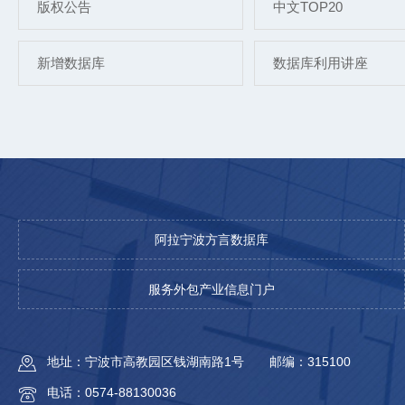
版权公告
中文TOP20
新增数据库
数据库利用讲座
阿拉宁波方言数据库
服务外包产业信息门户
地址：宁波市高教园区钱湖南路1号
邮编：315100
电话：0574-88130036