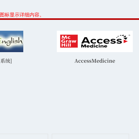
或图标显示详细内容。
系统]
AccessMedicine