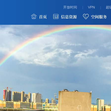
开放时间
VPN
超级
首页
信息资源
空间服务