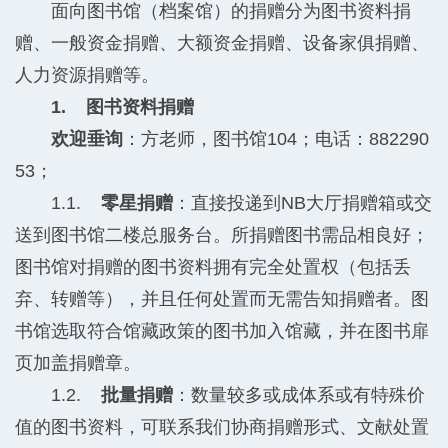
面向图书馆（档案馆）的捐赠分为图书资料捐
赠、一般资金捐赠、大额资金捐赠、设备家俱捐赠、
人力资源捐赠等。
1. 图书资料捐赠
欢迎垂询
：方老师，图书馆104；电话：882290
53；
1.1.
零星捐赠
：直接投递到NB大厅捐赠箱或交
送到图书馆二楼总服务台。所捐赠图书需品相良好；
图书馆对捐赠的图书资料拥有完全处置权（包括丢
弃、转赠等），并且任何处置而无需告知捐赠者。图
书馆选取符合馆藏政策的图书加入馆藏，并在图书扉
页加盖捐赠章。
1.2.
批量捐赠
：数量较多或成体系或有特殊价
值的图书资料，可联系我们协商捐赠形式、文献处置