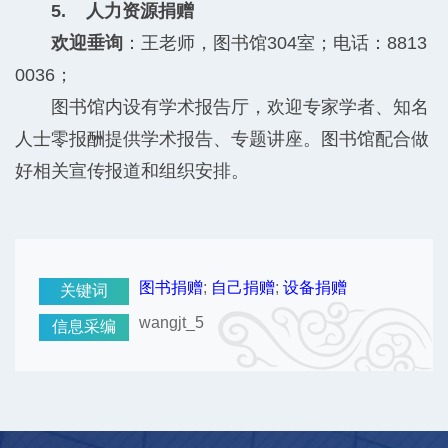
5. 人力资源捐赠
欢迎垂询
：王老师，图书馆304室；电话：8813
0036；
图书馆内设有学术报告厅，欢迎专家学者、知名
人士零报酬提供学术报告、专题讲座。图书馆配合做
好相关宣传报道和组织安排。
图书捐赠
;
自己捐赠
;
设备捐赠
关键词
wangjt_5
信息采编