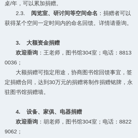
桌/年，可以累加捐赠。
2.3.
阅览室、研讨间等空间命名
：捐赠者可以
获得某个空间一定时间内的命名回馈。详情请垂询。
3. 大额资金捐赠
欢迎垂询
：王老师，图书馆304室；电话：8813
0036；
大额捐赠可指定用途，协商图书馆回馈事宜，签
定捐赠合同，达到30万元的捐赠将制作捐赠铭牌，永
驻图书馆捐赠墙。
4. 设备、家俱、电器捐赠
欢迎垂询
：胡老师，图书馆304室；电话：8822
9062；