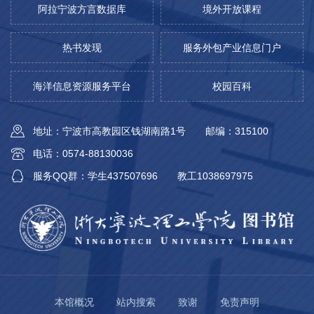
阿拉宁波方言数据库
境外开放课程
热书发现
服务外包产业信息门户
海洋信息资源服务平台
校园百科
地址：宁波市高教园区钱湖南路1号
邮编：315100
电话：0574-88130036
服务QQ群：学生437507696
教工1038697975
本馆概况
站内搜索
致谢
免责声明