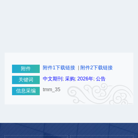
附件1下载链接
|
附件2下载链接
附件
中文期刊
;
采购
;
2026年
;
公告
关键词
tmm_35
信息采编