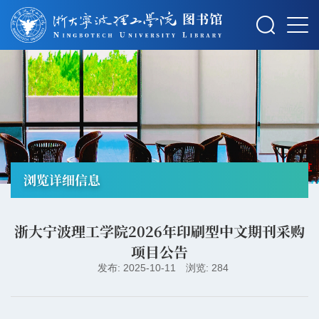
摄影：秋草
浏览详细信息
浙大宁波理工学院2026年印刷型中文期刊采购
项目公告
发布: 2025-10-11
浏览: 284