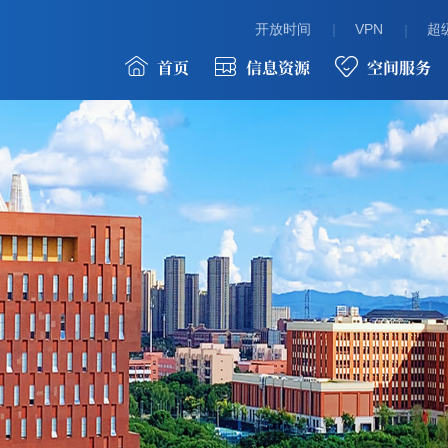
开放时间
VPN
超级
首页
信息资源
空间服务