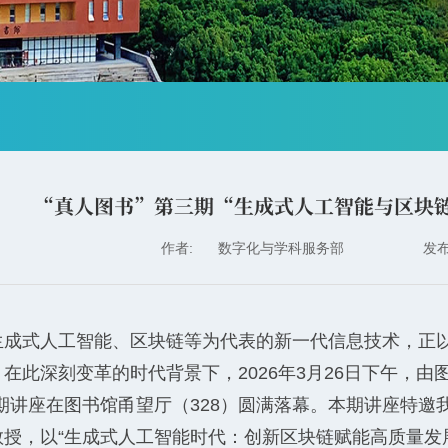
“真人图书”第三期“生成式人工智能与区块
作者:
数字化与学科服务部
发布:
生成式人工智能、区块链等为代表的新一代信息技术，正
在此深刻变革的时代背景下，2026年3月26日下午，
三期讲座在图书馆甬望厅（328）圆满落幕。本期讲座特
教授，以“生成式人工智能时代：创新区块链赋能高质量发