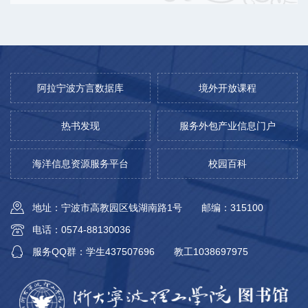
阿拉宁波方言数据库
境外开放课程
热书发现
服务外包产业信息门户
海洋信息资源服务平台
校园百科
地址：宁波市高教园区钱湖南路1号
邮编：315100
电话：0574-88130036
服务QQ群：学生437507696
教工1038697975