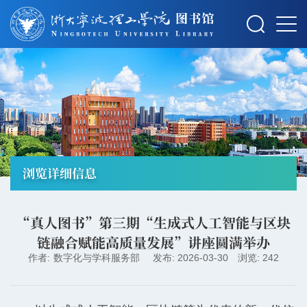
摄影：秋草
浏览详细信息
“真人图书”第三期“生成式人工智能与区块
链融合赋能高质量发展”讲座圆满举办
作者:
数字化与学科服务部
发布: 2026-03-30
浏览: 242