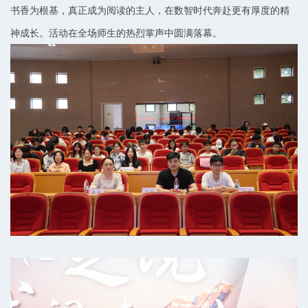
书香为根基，真正成为阅读的主人，在数智时代奔赴更有厚度的精
神成长。活动在全场师生的热烈掌声中圆满落幕。