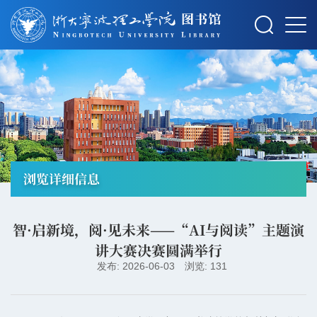
摄影：秋草
浏览详细信息
智·启新境，阅·见未来——“AI与阅读”主题演
讲大赛决赛圆满举行
发布: 2026-06-03
浏览: 131