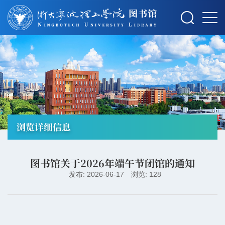
摄影：秋草
浏览详细信息
图书馆关于2026年端午节闭馆的通知
发布: 2026-06-17
浏览: 128