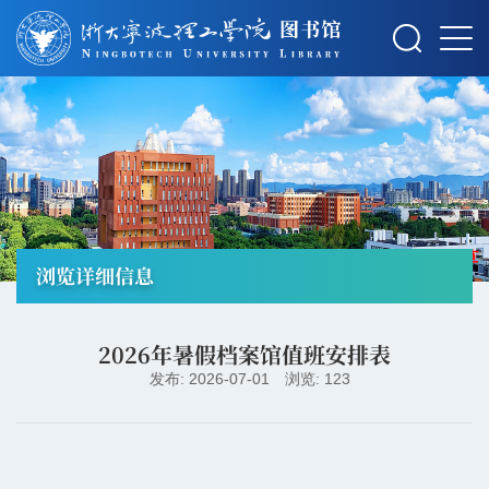
摄影：秋草
浏览详细信息
2026年暑假档案馆值班安排表
发布: 2026-07-01
浏览: 123