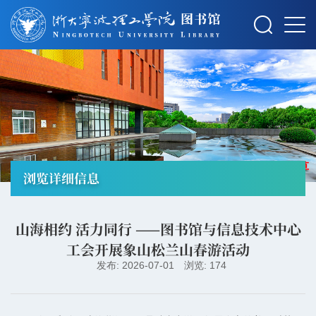
摄影：秋草
浏览详细信息
山海相约 活力同行 ——图书馆与信息技术中心
工会开展象山松兰山春游活动
发布: 2026-07-01
浏览: 174