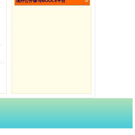
境外公开课与MOOCs平台