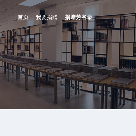
首页
我要捐赠
捐赠芳名录