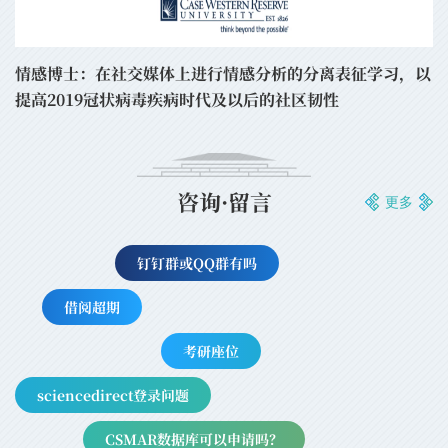
情感博士：在社交媒体上进行情感分析的分离表征学习，以
提高2019冠状病毒疾病时代及以后的社区韧性
咨询·留言
更多
钉钉群或QQ群有吗
借阅超期
考研座位
sciencedirect登录问题
CSMAR数据库可以申请吗？