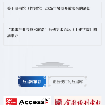
关于图书馆（档案馆）2026年暑期开放服务的通知
“未来产业与技术前沿”系列学术论坛（土建学院）圆
满举办
数据库推荐
正被使用的数据库