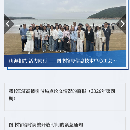
山海相约 活力同行 ——图书馆与信息技术中心工会开展象山松兰山春游活动
我校ESI高被引与热点论文情况的简报（2026年第四
期）
图书馆临时调整开放时间的紧急通知