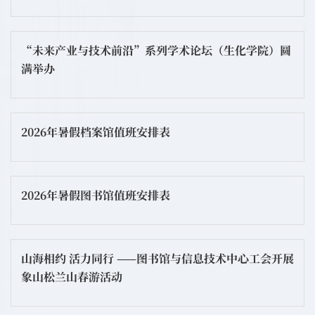
“未来产业与技术前沿”系列学术论坛（生化学院）圆
满举办
2026年暑假档案馆值班安排表
2026年暑假图书馆值班安排表
山海相约 活力同行 ——图书馆与信息技术中心工会开展
象山松兰山春游活动