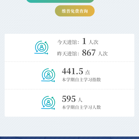
维普免费查询
1
今天进馆：
人次
867
昨天进馆：
人次
441.5
点
本学期自主学习指数
595
人
本学期自主学习人数