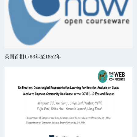
英国首相1783年至1852年