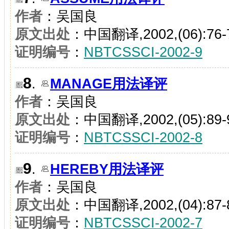
作者
：吴国良
原文出处
：中国翻译,2002,(06):76-
证明编号
：
NBTCSSCI-2002-9
8
.
MANAGE用法译评
作者
：吴国良
原文出处
：中国翻译,2002,(05):89-
证明编号
：
NBTCSSCI-2002-8
9
.
HEREBY用法译评
作者
：吴国良
原文出处
：中国翻译,2002,(04):87-
证明编号
：
NBTCSSCI-2002-7