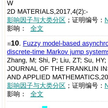
W
2D MATERIALS,2017,4(2):-
影响因子与大类分区
；证明编号：
影响：
全文
10
.
Fuzzy model-based asynchron
discrete-time Markov jump system
Zhang, M; Shi, P; Liu, ZT; Su, HY
JOURNAL OF THE FRANKLIN I
AND APPLIED MATHEMATICS,2017
影响因子与大类分区
；证明编号：
影响：
全文