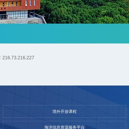
.73.216.227
境外开放课程
海洋信息资源服务平台