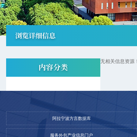
浏览详细信息
无相关信息资源！216
内容分类
阿拉宁波方言数据库
服务外包产业信息门户