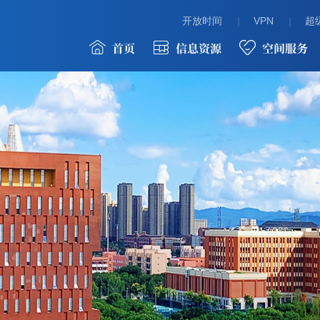
开放时间
VPN
超级
首页
信息资源
空间服务