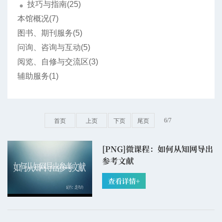
技巧与指南(25)
本馆概况(7)
图书、期刊服务(5)
问询、咨询与互动(5)
阅览、自修与交流区(3)
辅助服务(1)
6/7
首页
上页
下页
尾页
[PNG]
微课程：如何从知网导出
参考文献
查看详情+