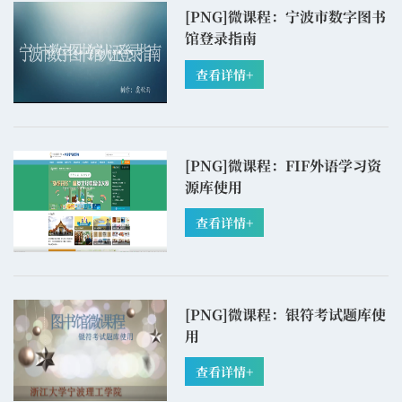
[PNG]
微课程：宁波市数字图书
馆登录指南
查看详情+
[PNG]
微课程：FIF外语学习资
源库使用
查看详情+
[PNG]
微课程：银符考试题库使
用
查看详情+