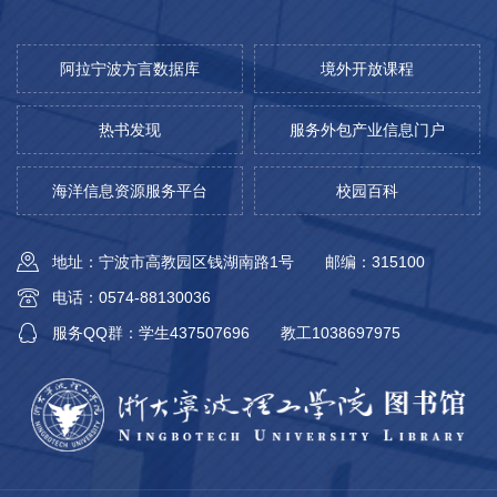
阿拉宁波方言数据库
境外开放课程
热书发现
服务外包产业信息门户
海洋信息资源服务平台
校园百科
地址：宁波市高教园区钱湖南路1号
邮编：315100
电话：0574-88130036
服务QQ群：学生437507696
教工1038697975