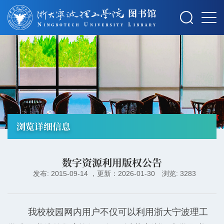
摄影：秋草
浏览详细信息
数字资源利用版权公告
发布: 2015-09-14 ，更新：2026-01-30
浏览: 3283
我校校园网内用户不仅可以利用浙大宁波理工