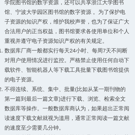
学院图书馆的数字资源，还可以共享浙江大学图书
馆、宁波大学园区图书馆的数字资源 。为了保护电
子资源的知识产权，维护我校声誉，也为了保证广大
合法用户的正当权益，图书馆要求各使用单位和个人
重视并遵守电子资源知识产权的有关规定。
数据库厂商一般都实行每天24小时、每周7天不间断
对用户使用情况进行监控。严格禁止使用任何自动下
载软件、智能机器人等下载工具批量下载图书馆提供
的电子资源。
不得连续、系统、集中、批量(比如从某一期刊物的
第一篇到最后一篇文章)进行下载、浏览、检索全文
数据库等操作。一般数据库商认为，如果超出正常阅
读速度下载文献就视为滥用，通常正常阅读一篇文献
的速度至少需要几分钟。