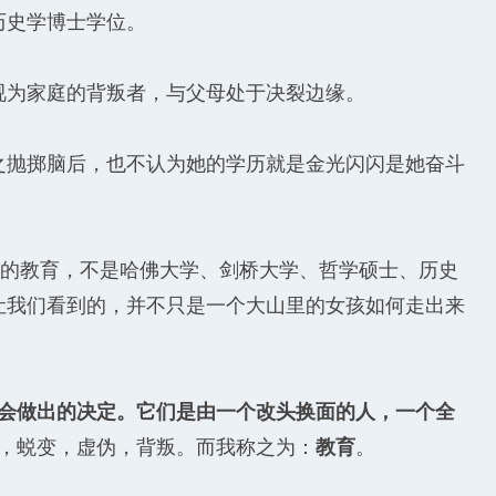
历史学博士学位。
视为家庭的背叛者，与父母处于决裂边缘。
之抛掷脑后，也不认为她的学历就是金光闪闪是她奋斗
调的教育，不是哈佛大学、剑桥大学、哲学硕士、历史
让我们看到的，并不只是一个大山里的女孩如何走出来
。
她会做出的决定。它们是由一个改头换面的人，一个全
，蜕变，虚伪，背叛。而我称之为：
教育
。