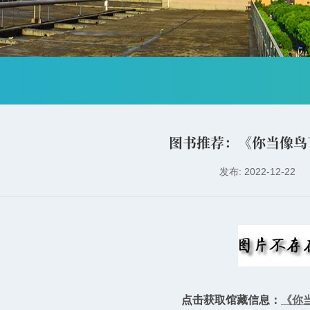
图书推荐：《你当像鸟
发布: 2022-12-22
点击获取馆藏信息：
《你