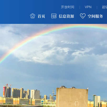
开放时间
VPN
超级
首页
信息资源
空间服务