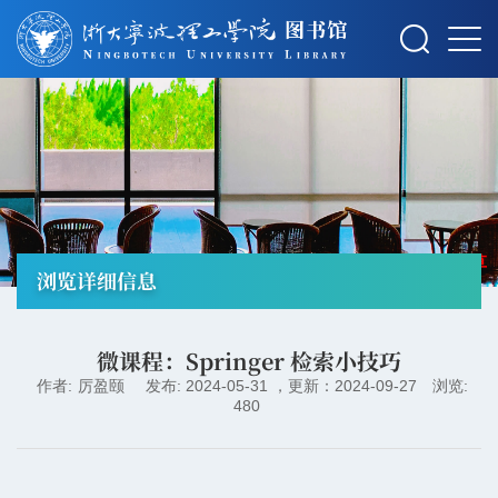
摄影：秋草
浏览详细信息
微课程：Springer 检索小技巧
作者:
厉盈颐
发布: 2024-05-31 ，更新：2024-09-27
浏览:
480