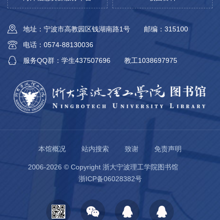
地址：宁波市高教园区钱湖南路1号
邮编：315100
电话：0574-88130036
服务QQ群：学生437507696
教工1038697975
本馆概况
站内搜索
致谢
免责声明
2006-2026 © Copyright 浙大宁波理工学院图书馆
浙ICP备06028382号