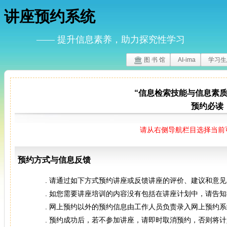
讲座预约系统
—— 提升信息素养，助力探究性学习
图 书 馆
AI-ima
学习生
“信息检索技能与信息素质
预约必读
请从右侧导航栏目选择当前
预约方式与信息反馈
. 请通过如下方式预约讲座或反馈讲座的评价、建议和意见
. 如您需要讲座培训的内容没有包括在讲座计划中，请告
. 网上预约以外的预约信息由工作人员负责录入网上预约
. 预约成功后，若不参加讲座，请即时取消预约，否则将