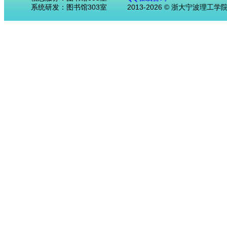
系统研发：图书馆303室
2013-2026 © 浙大宁波理工