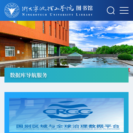
摄影：秋草
数据库导航服务