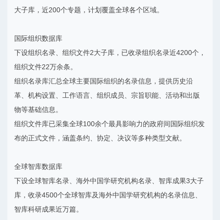
大子库，近200个专题，计划覆盖全球各个区域。
国际组织数据库
下设组织名录、组织文件2大子库，已收录组织名录近4200个，
组织文件22万余条。
组织名录库汇总全球主要国际组织的名录信息，提供历史沿
革、机构设置、工作语言、组织成员、宗旨职能、活动和出版
物等基础信息。
组织文件库已采集全球100余个最具影响力的政府间国际组织发
布的正式文件，涵盖条约、协定、决议等多种类型文献。
全球智库数据库
下设全球智库名录、海外中国学研究机构名录、智库成果3大子
库，收录4500个全球智库及海外中国学研究机构的名录信息、
智库科研成果近万篇。