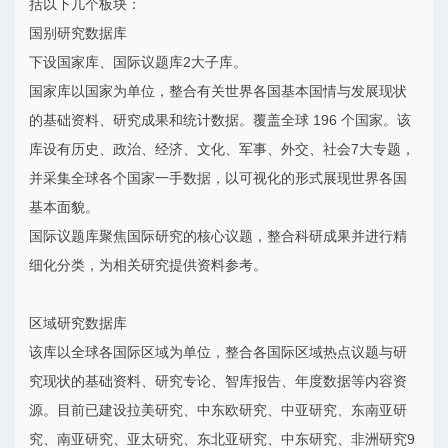
括以下几个板块：
国别研究数据库
下设国家库、国际议题库2大子库。
国家库以国家为单位，整合有关世界各国基本国情与发展现状
的基础资料、研究成果和统计数据。覆盖全球 196 个国家。该
库设有历史、政治、经济、文化、军事、外交、社会7大专题，
并采集全球各个国家一手数据，以可视化的形式展现世界各国
基本面貌。
国际议题库聚焦国际研究的核心议题，整合科研成果并进行精
细化分类，为相关研究提供资料参考。
区域研究数据库
该库以全球各国际区域为单位，整合各国际区域热点议题与研
究现状的基础资料、研究专论、智库报告、年度数据等内容资
源。目前已建设拉美研究、中东欧研究、中亚研究、东南亚研
究、南亚研究、亚太研究、东北亚研究、中东研究、非洲研究9