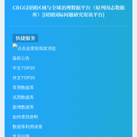
CRGG国别区域与全球治理数据平台（原列国志数据
库）[国别国际问题研究资讯平台]
快捷服务
版权公告
中文TOP20
外文TOP20
常用数据库
试用数据库
新增数据库
如何查找资料
数据库利用讲座
常见问题