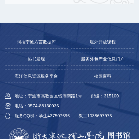
阿拉宁波方言数据库
境外开放课程
热书发现
服务外包产业信息门户
海洋信息资源服务平台
校园百科
地址：宁波市高教园区钱湖南路1号
邮编：315100
电话：0574-88130036
服务QQ群：学生437507696
教工1038697975