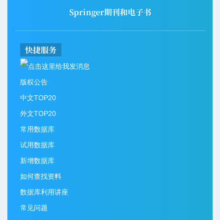
Springer期刊和电子书
快捷服务
版权公告
中文TOP20
外文TOP20
常用数据库
试用数据库
新增数据库
如何查找资料
数据库利用讲座
常见问题