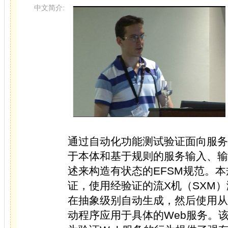
中文简介:
通过自动化功能测试验证面向服务
于本体和基于规则的服务输入、输
述来构造有状态的EFSM规范。
证，使用经验证的流X机（SXM
在抽象级别自动生成，然后使用从
动程序应用于具体的Web服务。