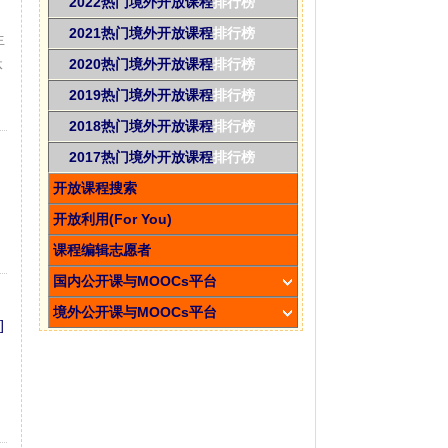
2022热门境外开放课程
排行榜
2021热门境外开放课程
排行榜
生
2020热门境外开放课程
排行榜
体
2019热门境外开放课程
排行榜
2018热门境外开放课程
排行榜
2017热门境外开放课程
排行榜
开放课程搜索
开放利用(For You)
课程编辑志愿者
国内公开课与MOOCs平台
境外公开课与MOOCs平台
]
，