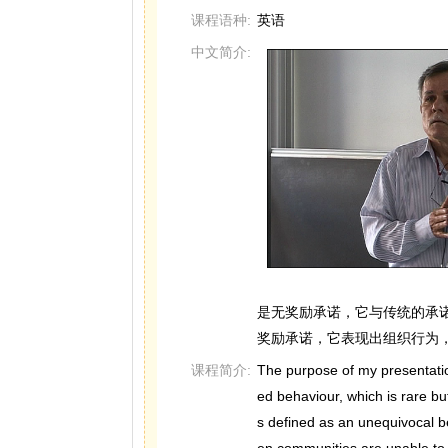
课程语种:
英语
中文简介:
是无奖励承诺，它与传统的承诺
奖励承诺，它表现出组织行为
课程简介:
The purpose of my presentatio
ed behaviour, which is rare bu
s defined as an unequivocal be
en communities are unable to