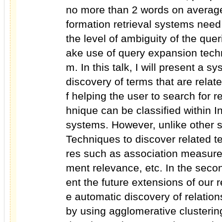
no more than 2 words on averag
formation retrieval systems nee
the level of ambiguity of the qu
ake use of query expansion techn
m. In this talk, I will present a 
discovery of terms that are rela
f helping the user to search for r
hnique can be classified within 
systems. However, unlike other
Techniques to discover related t
res such as association measure
ment relevance, etc. In the second
ent the future extensions of our 
e automatic discovery of relatio
by using agglomerative clusterin