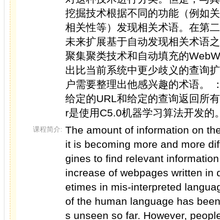
挖掘技术根据不同的功能（例如关
相关性等）发现相关术语。在第二
未来扩展基于自动发现相关术语之
聚集聚类技术和自动填充的WebWa
出比当前系统中更少歧义的查询扩
户需要整理出他感兴趣的术语。 
给定的URL和给定的查询返回所有相
r是使用C5.0机器学习算法开发的
The amount of information on the
课程简介:
it is becoming more and more diff
gines to find relevant information
increase of webpages written in 
etimes in mis-interpreted langua
of the human language has been c
s unseen so far. However, people