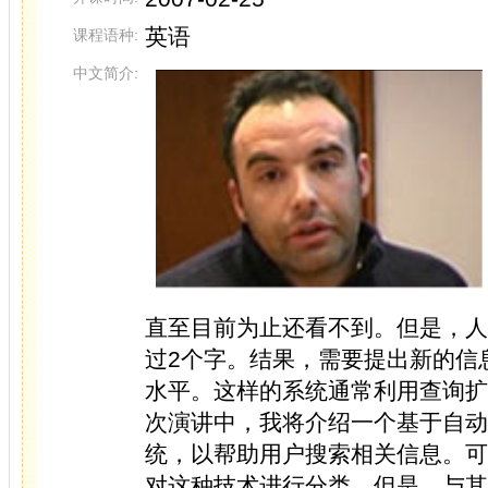
英语
课程语种:
中文简介:
直至目前为止还看不到。但是，人
过2个字。结果，需要提出新的信
水平。这样的系统通常利用查询扩
次演讲中，我将介绍一个基于自动
统，以帮助用户搜索相关信息。可
对这种技术进行分类。但是，与其