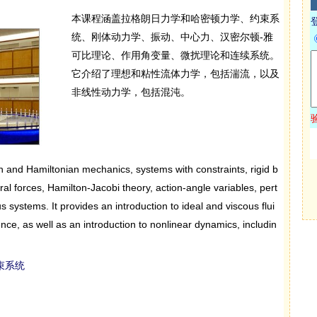
本课程涵盖拉格朗日力学和哈密顿力学、约束系
统、刚体动力学、振动、中心力、汉密尔顿-雅
可比理论、作用角变量、微扰理论和连续系统。
它介绍了理想和粘性流体力学，包括湍流，以及
非线性动力学，包括混沌。
 and Hamiltonian mechanics, systems with constraints, rigid b
ral forces, Hamilton-Jacobi theory, action-angle variables, pert
 systems. It provides an introduction to ideal and viscous flui
nce, as well as an introduction to nonlinear dynamics, includin
束系统