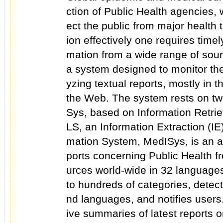
ction of Public Health agencies, 
ect the public from major health t
ion effectively one requires time
mation from a wide range of sour
a system designed to monitor th
yzing textual reports, mostly in 
the Web. The system rests on 
Sys, based on Information Retrie
LS, an Information Extraction (IE
mation System, MedISys, is an au
ports concerning Public Health f
urces world-wide in 32 languages
to hundreds of categories, detec
nd languages, and notifies user
ive summaries of latest reports o