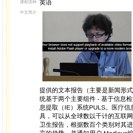
英语
课程语种:
中文简介:
提供的文本报告（主要是新闻形式
统基于两个主要组件 - 基于信息检索
息提取（IE）系统PULS。医疗信
具，可以从全球数以千计的互联网
卫生报告，根据数百个类别对其进