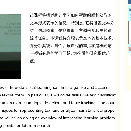
该课程将概述统计学习如何帮助组织和获取以
文本形式表示的信息。特别是, 它将涵盖文本分
类、信息检索、信息提取、主题检测和主题跟
踪等任务。本课程将介绍表示文本的基本技术,
并分析其统计属性。该课程的重点将是概述这
一领域有趣的学习问题, 为今后的研究提供起
点。
ew of how statistical learning can help organize and access inf
extual form. In particular, it will cover tasks like text classificat
ormation extraction, topic detection, and topic tracking. The cour
hniques for representing text and analyze their statistical prope
se will be on giving an overview of interesting learning problem
ng points for future research.