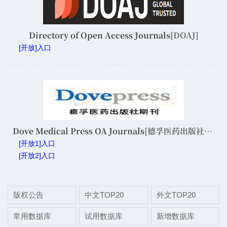
Directory of Open Access Journals
[DOAJ]
[开放]入口
Dove Medical Press OA Journals
[德孚医药出版社开放获取期刊]
[开放1]入口
[开放2]入口
版权公告
中文TOP20
外文TOP20
常用数据库
试用数据库
新增数据库