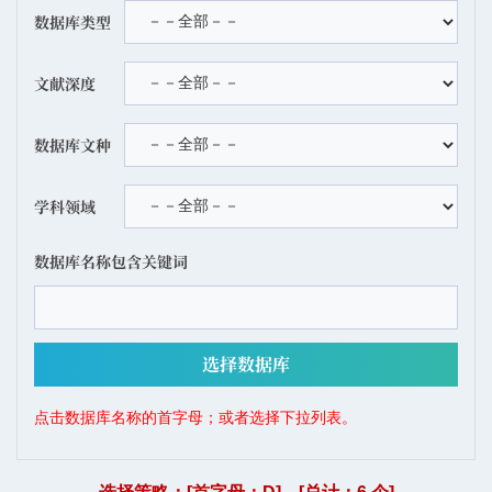
数据库类型
文献深度
数据库文种
学科领域
数据库名称包含关键词
点击数据库名称的首字母；或者选择下拉列表。