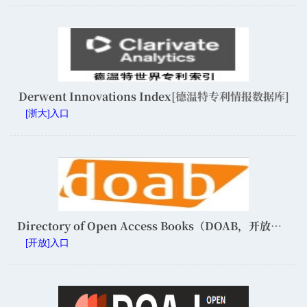
Derwent Innovations Index
[德温特专利情报数据库]
[浙大]入口
Directory of Open Access Books（DOAB，开放获取图书目录）
[开放]入口