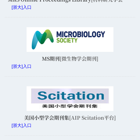
[浙大]入口
MS期刊
[微生物学会期刊]
[浙大]入口
美国小型学会期刊集
[AIP Scitation平台]
[浙大]入口