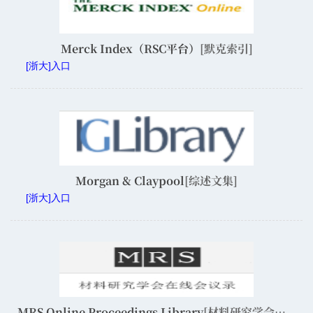
Merck Index（RSC平台）
[默克索引]
[浙大]入口
Morgan & Claypool
[综述文集]
[浙大]入口
MRS Online Proceedings Library
[材料研究学会在线会议录]