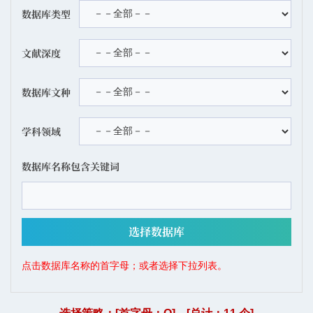
数据库类型
文献深度
数据库文种
学科领域
数据库名称包含关键词
点击数据库名称的首字母；或者选择下拉列表。