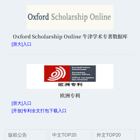
Oxford Scholarship Online 牛津学术专著数据库
[浙大]入口
欧洲专利
[浙大]入口
[开放]专利全文打包下载入口
版权公告
中文TOP20
外文TOP20