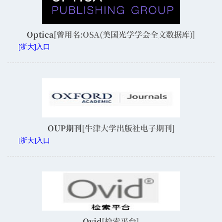
Optica
[曾用名:OSA(美国光学学会全文数据库)]
[浙大]入口
OUP期刊
[牛津大学出版社电子期刊]
[浙大]入口
Ovid
[检索平台]