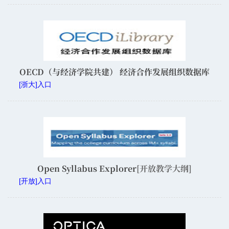
OECD（与经济学院共建） 经济合作发展组织数据库
[浙大]入口
Open Syllabus Explorer
[开放教学大纲]
[开放]入口