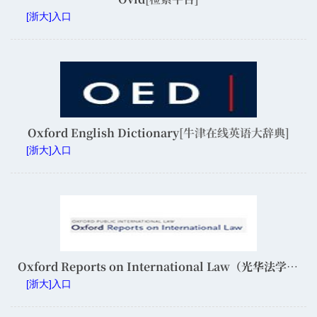
[浙大]入口
Oxford English Dictionary
[牛津在线英语大辞典]
[浙大]入口
Oxford Reports on International Law（光华法学院购买）
[浙大]入口