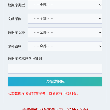
数据库类型
文献深度
数据库文种
学科领域
数据库名称包含关键词
点击数据库名称的首字母；或者选择下拉列表。