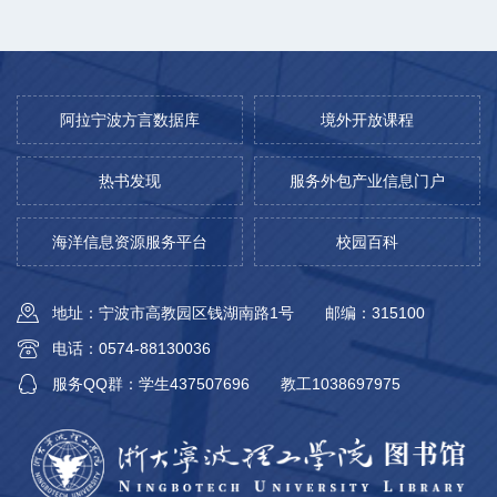
阿拉宁波方言数据库
境外开放课程
热书发现
服务外包产业信息门户
海洋信息资源服务平台
校园百科
地址：宁波市高教园区钱湖南路1号
邮编：315100
电话：0574-88130036
服务QQ群：学生437507696
教工1038697975