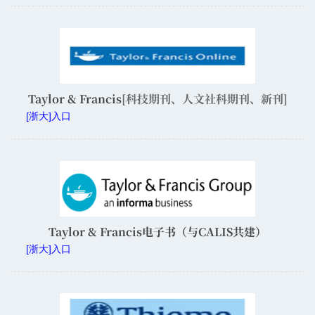
Taylor & Francis
[科技期刊、人文社科期刊、新刊]
[浙大]入口
Taylor & Francis电子书（与CALIS共建）
[浙大]入口