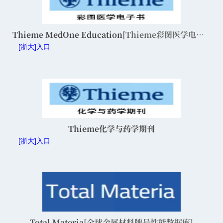
Thieme MedOne Education
[Thieme彩图医学电子书]
[浙大]入口
Thieme化学与药学期刊
[浙大]入口
Total Materia
[全球金属材料牌号性能数据库]