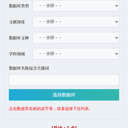
数据库类型
文献深度
数据库文种
学科领域
数据库名称包含关键词
点击数据库名称的首字母；或者选择下拉列表。