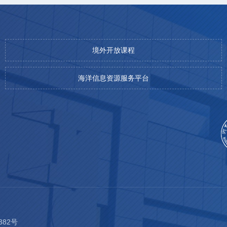
境外开放课程
海洋信息资源服务平台
382号