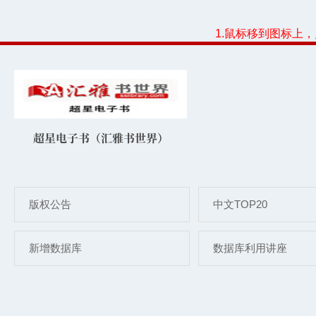
1.鼠标移到图标上
超星电子书（汇雅书世界）
版权公告
中文TOP20
新增数据库
数据库利用讲座