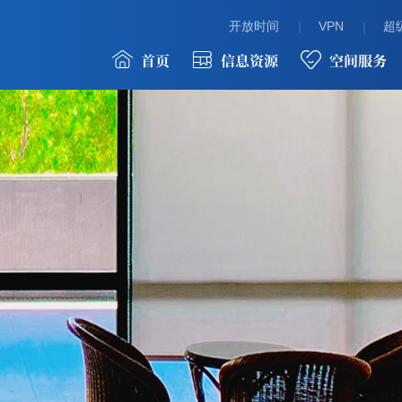
开放时间
VPN
超级
首页
信息资源
空间服务