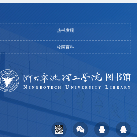
热书发现
校园百科