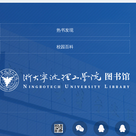
热书发现
校园百科