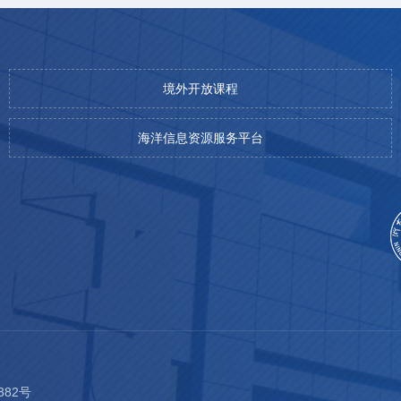
境外开放课程
海洋信息资源服务平台
382号