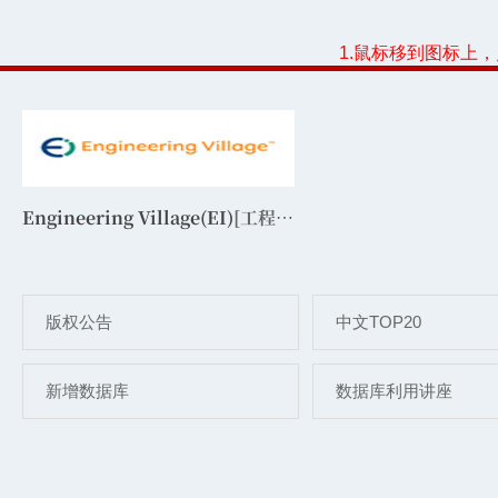
1.鼠标移到图标上
Engineering Village(EI)
[工程索引网络版]
版权公告
中文TOP20
新增数据库
数据库利用讲座