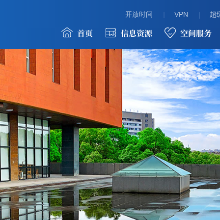
开放时间
VPN
超级
首页
信息资源
空间服务