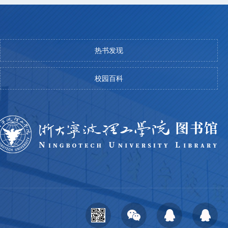
热书发现
校园百科