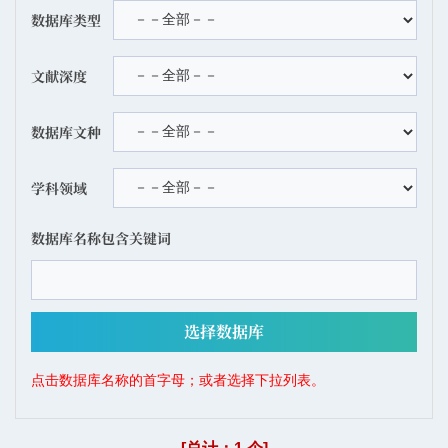
数据库类型
文献深度
数据库文种
学科领域
数据库名称包含关键词
点击数据库名称的首字母；或者选择下拉列表。