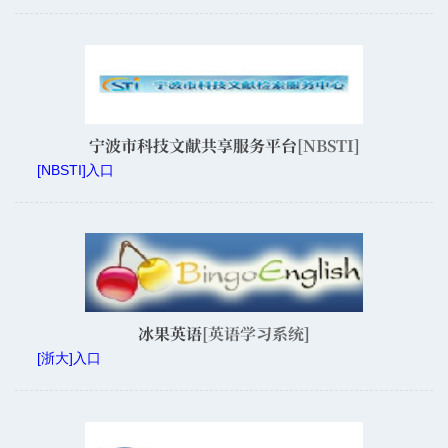
宁波市科技文献共享服务平台
[NBSTI]
[NBSTI]入口
冰果英语
[英语学习系统]
[浙大]入口