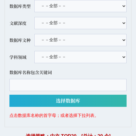
数据库类型
文献深度
数据库文种
学科领域
数据库名称包含关键词
点击数据库名称的首字母；或者选择下拉列表。