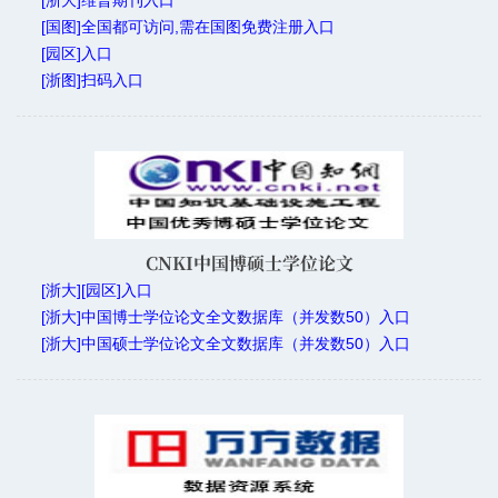
[浙大]维普期刊入口
[国图]全国都可访问,需在国图免费注册入口
[园区]入口
[浙图]扫码入口
CNKI中国博硕士学位论文
[浙大][园区]入口
[浙大]中国博士学位论文全文数据库（并发数50）入口
[浙大]中国硕士学位论文全文数据库（并发数50）入口