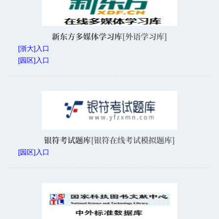
新东方多媒体学习库
[外语学习库]
[浙大]入口
[园区]入口
银符考试题库
[银符在线考试模拟题库]
[园区]入口