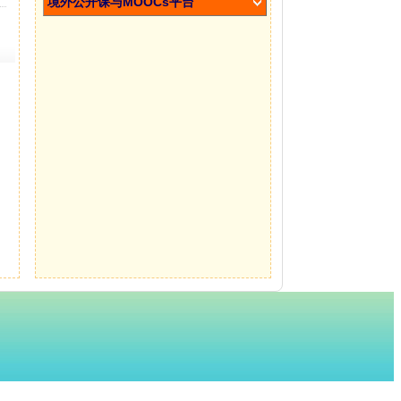
境外公开课与MOOCs平台