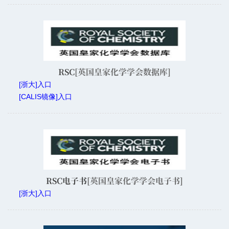
RSC
[英国皇家化学学会数据库]
[浙大]入口
[CALIS镜像]入口
RSC电子书
[英国皇家化学学会电子书]
[浙大]入口