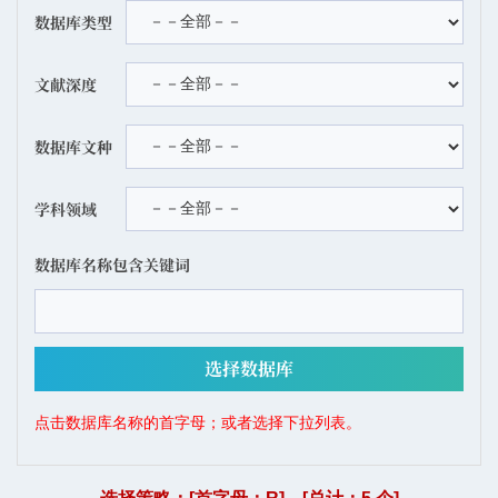
数据库类型
文献深度
数据库文种
学科领域
数据库名称包含关键词
点击数据库名称的首字母；或者选择下拉列表。