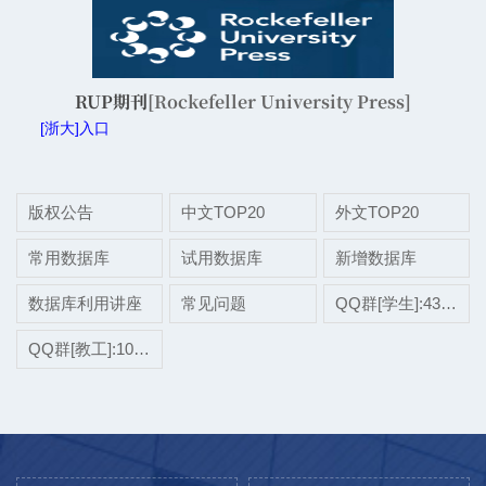
RUP期刊
[Rockefeller University Press]
[浙大]入口
版权公告
中文TOP20
外文TOP20
常用数据库
试用数据库
新增数据库
数据库利用讲座
常见问题
QQ群[学生]:437507696
QQ群[教工]:1038697975